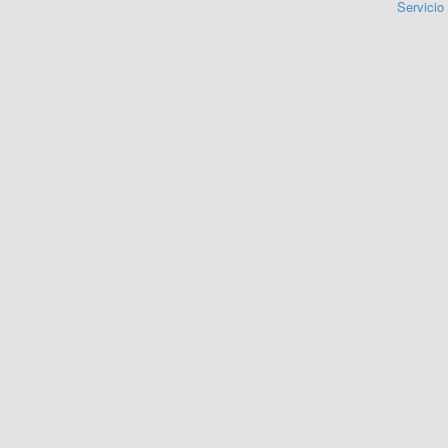
Servicio