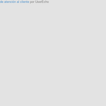
 de atención al cliente
por UserEcho