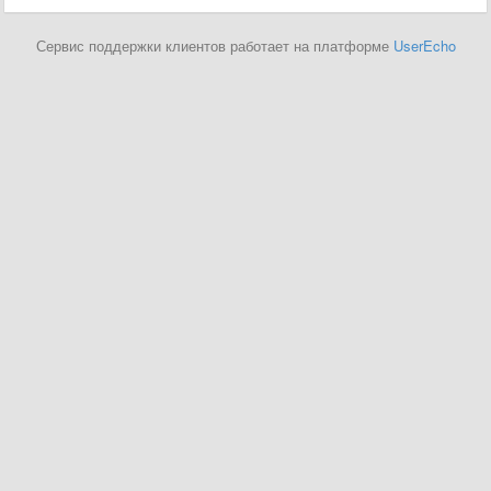
Сервис поддержки клиентов работает на платформе
UserEcho