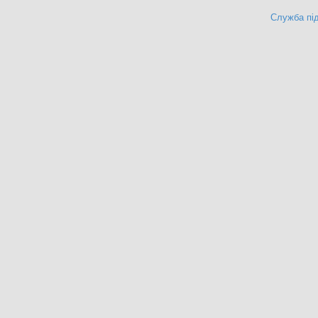
Служба під