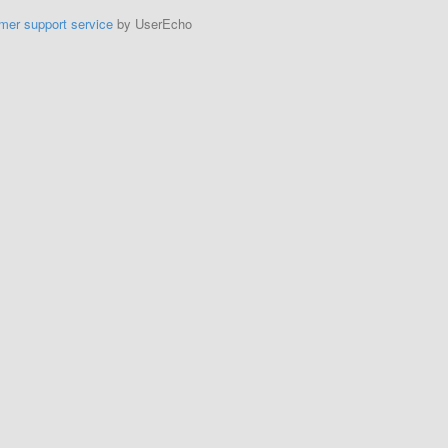
mer support service
by UserEcho