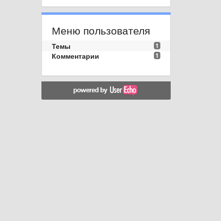
Меню пользователя
Темы
1
Комментарии
1