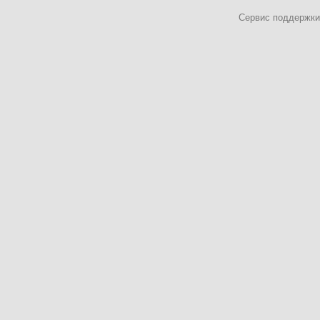
Сервис поддержки