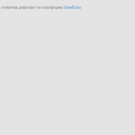
 клиентов работает на платформе
UserEcho