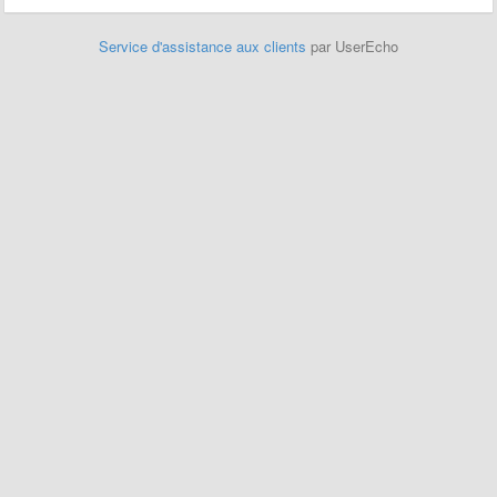
Service d'assistance aux clients
par UserEcho