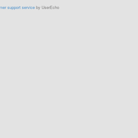
mer support service
by UserEcho