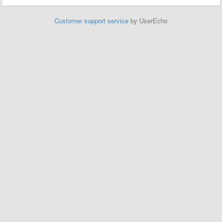
Customer support service
by UserEcho