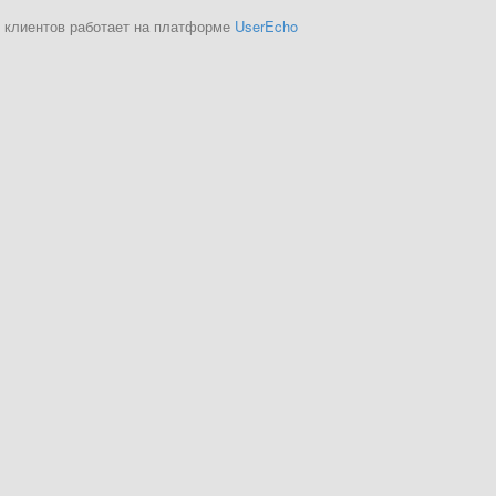
 клиентов работает на платформе
UserEcho