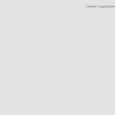
Сервис поддержки