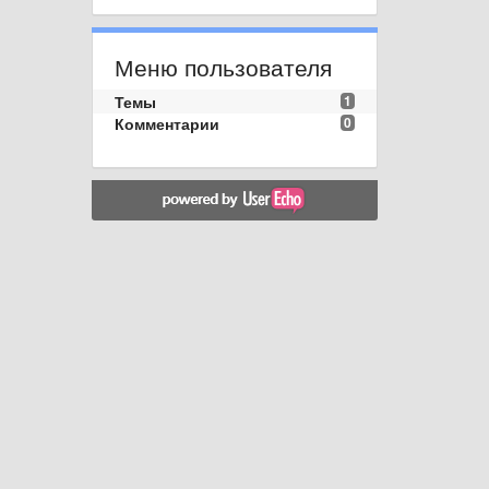
Меню пользователя
Темы
1
Комментарии
0