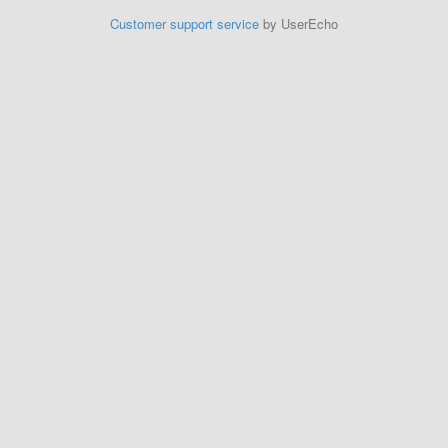
Customer support service
by UserEcho