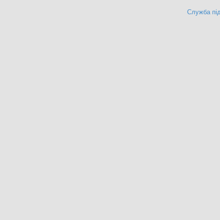
Служба під