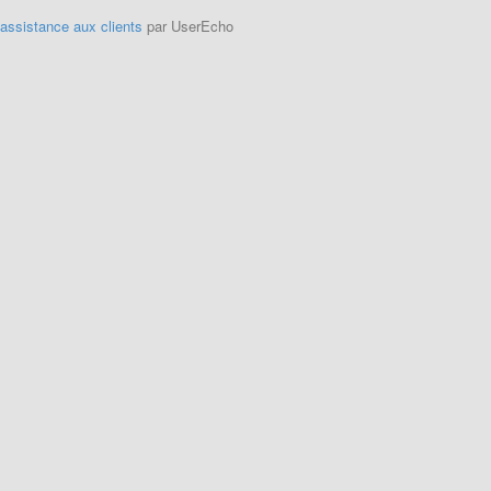
'assistance aux clients
par UserEcho