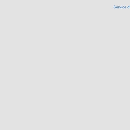
Service d