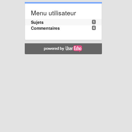
Menu utilisateur
Sujets
1
Commentaires
4