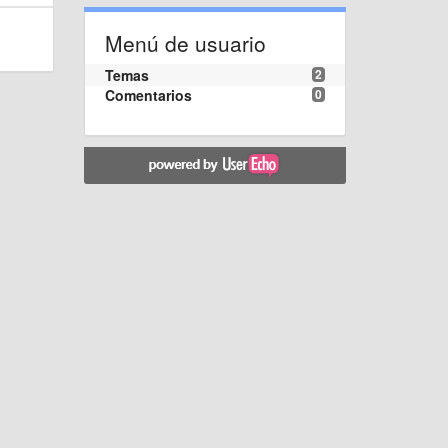
Menú de usuario
Temas
2
Comentarios
0