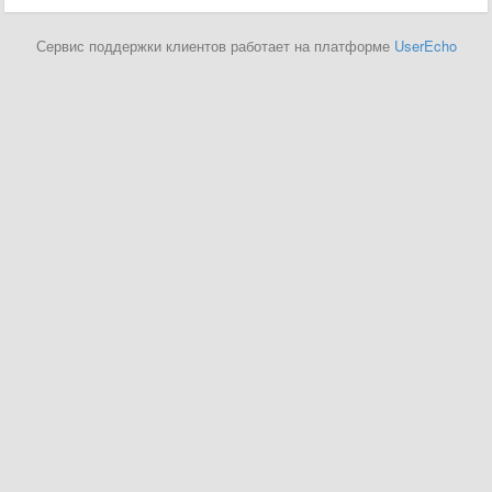
Сервис поддержки клиентов работает на платформе
UserEcho