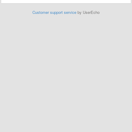
Customer support service
by UserEcho