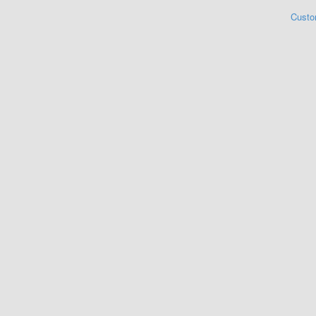
Custo