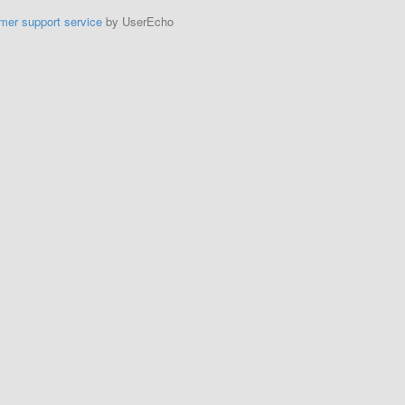
mer support service
by UserEcho