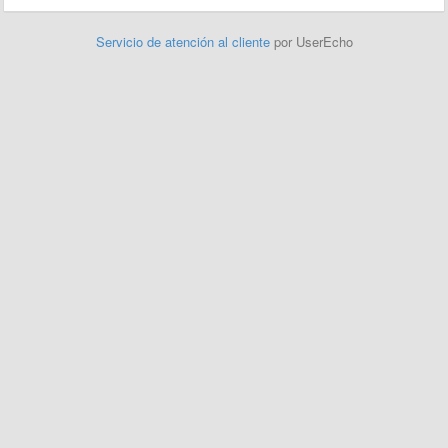
Servicio de atención al cliente
por UserEcho