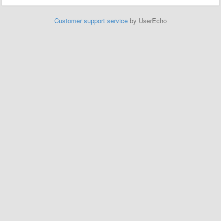
Customer support service
by UserEcho