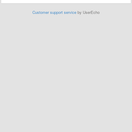
Customer support service
by UserEcho