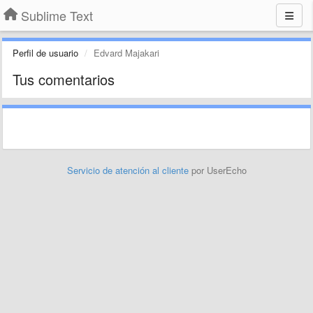
Sublime Text
Perfil de usuario
Edvard Majakari
Tus comentarios
Servicio de atención al cliente
por UserEcho