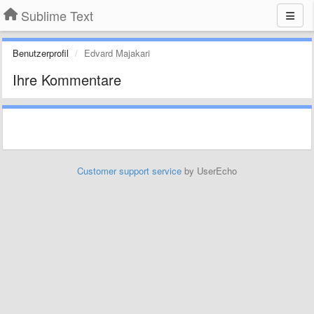
Sublime Text
Benutzerprofil
Edvard Majakari
Ihre Kommentare
Customer support service
by UserEcho