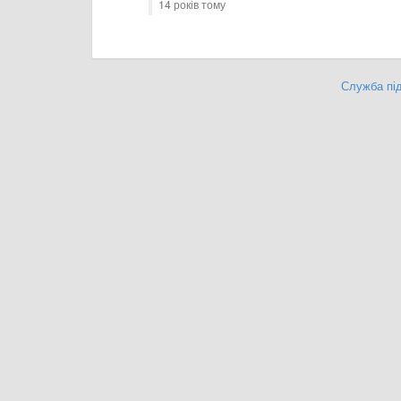
14 років тому
Служба під