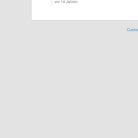
vor 14 Jahren
Custo