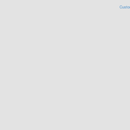
Custo