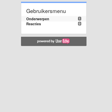
Gebruikersmenu
Onderwerpen
1
Reacties
0