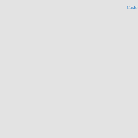
Custo