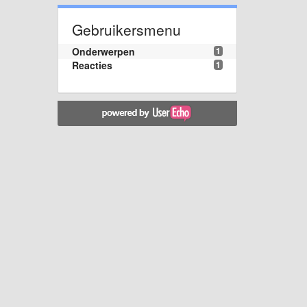
Gebruikersmenu
Onderwerpen
1
Reacties
1