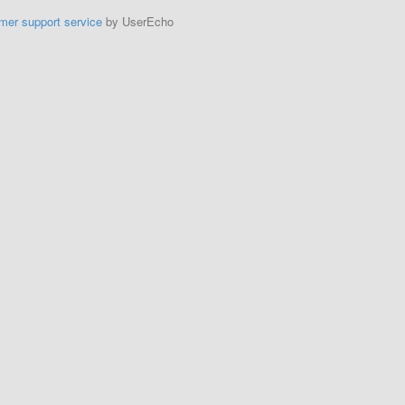
mer support service
by UserEcho