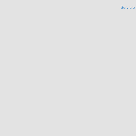
Servicio