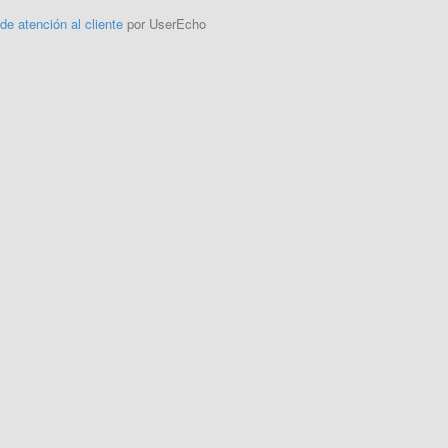
 de atención al cliente
por UserEcho