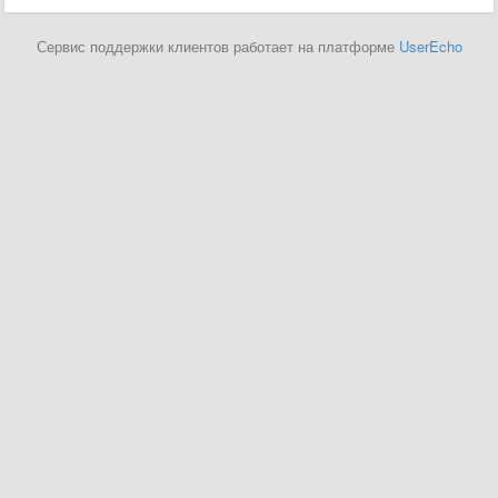
Сервис поддержки клиентов работает на платформе
UserEcho