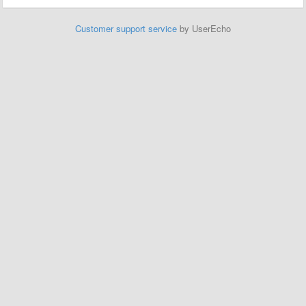
Customer support service
by UserEcho