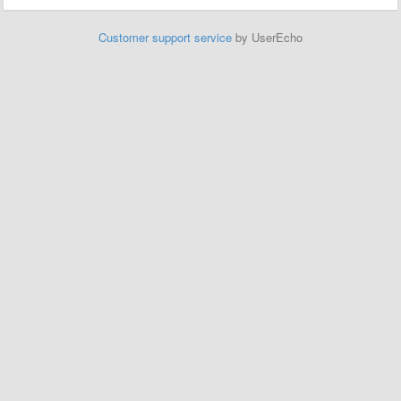
Customer support service
by UserEcho