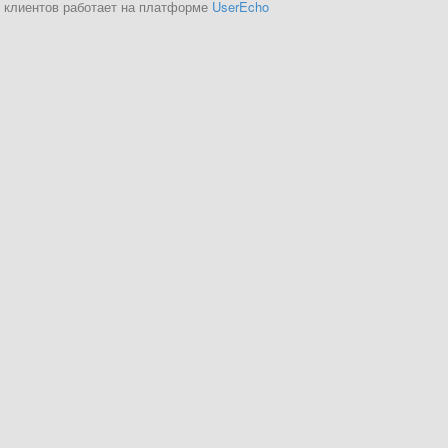
 клиентов работает на платформе
UserEcho