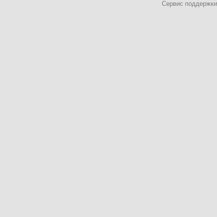
Сервис поддержки