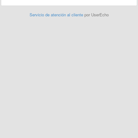
Servicio de atención al cliente
por UserEcho