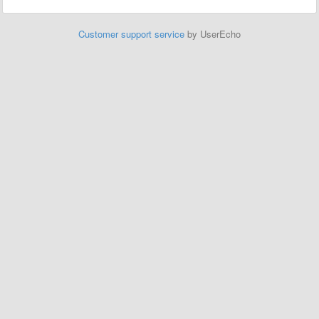
Customer support service
by UserEcho