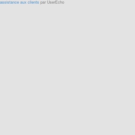
'assistance aux clients
par UserEcho