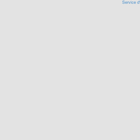
Service d