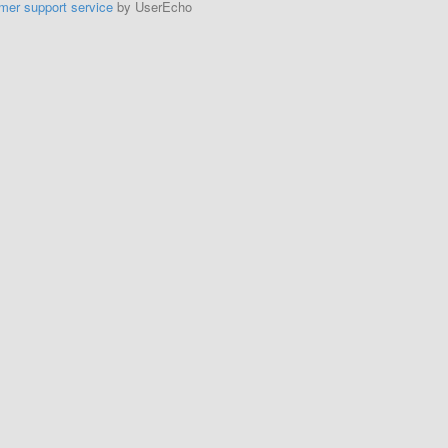
mer support service
by UserEcho