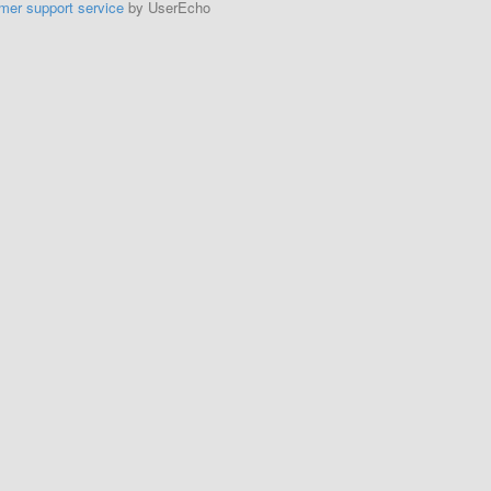
mer support service
by UserEcho