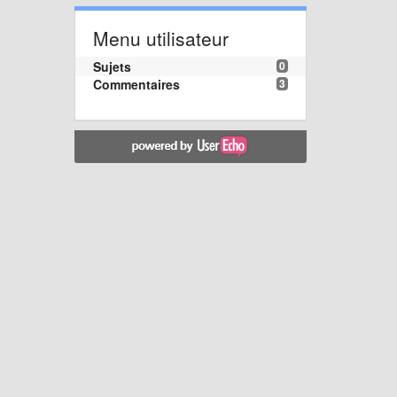
Menu utilisateur
Sujets
0
Commentaires
3