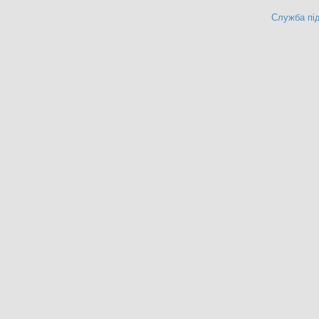
Служба під