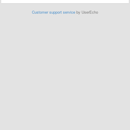
Customer support service
by UserEcho