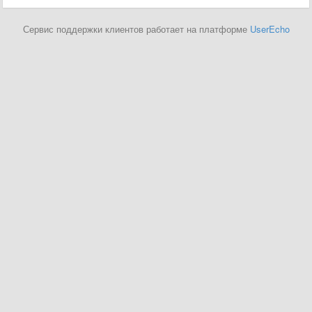
Сервис поддержки клиентов работает на платформе
UserEcho