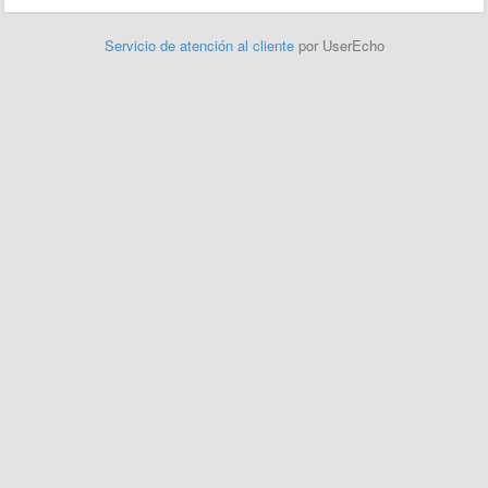
Servicio de atención al cliente
por UserEcho