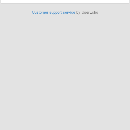
Customer support service
by UserEcho