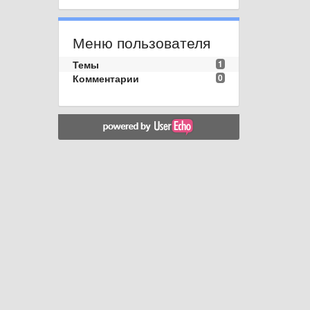
Меню пользователя
Темы
1
Комментарии
0