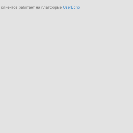
 клиентов работает на платформе
UserEcho