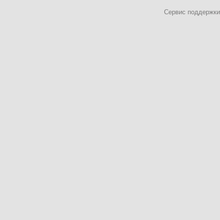
Сервис поддержки