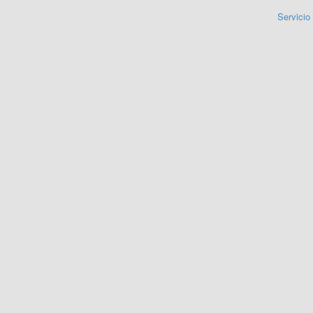
Servicio