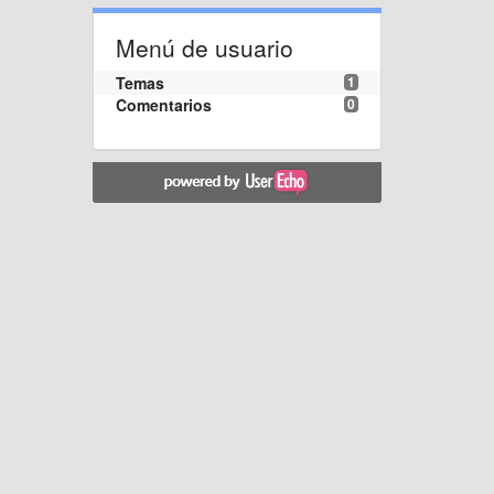
Menú de usuario
Temas
1
Comentarios
0