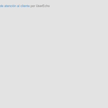
 de atención al cliente
por UserEcho