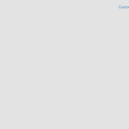
Custo