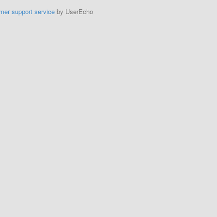
mer support service
by UserEcho