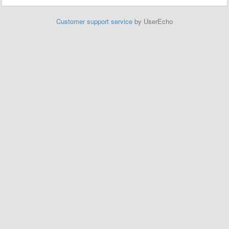
Customer support service
by UserEcho