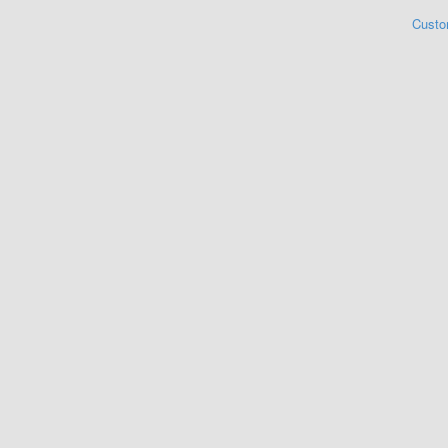
Custo