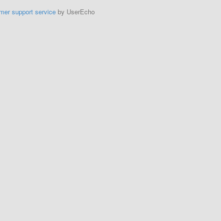
mer support service
by UserEcho