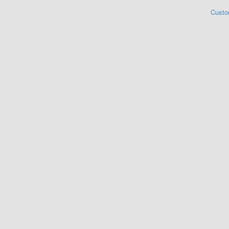
Custo