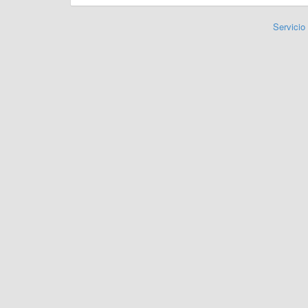
Servicio