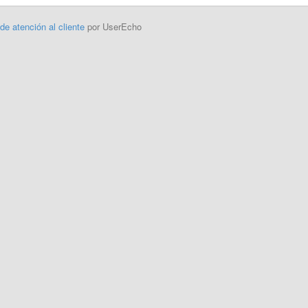
 de atención al cliente
por UserEcho