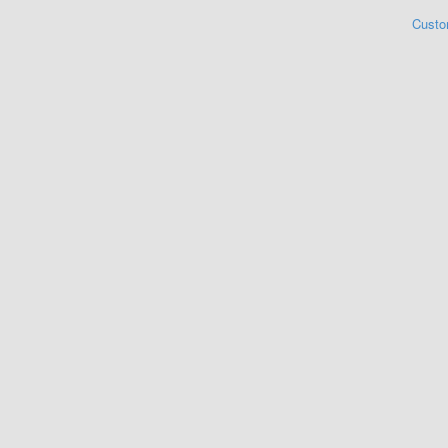
Custo