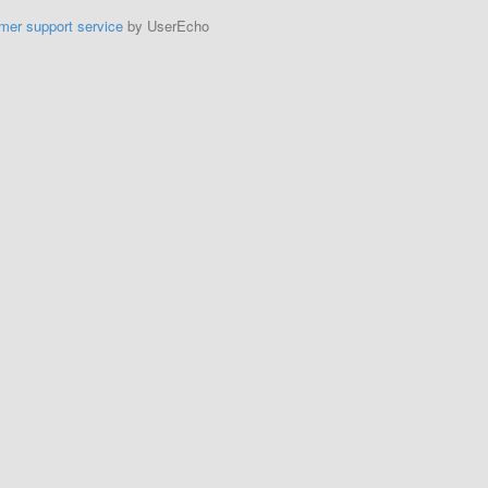
mer support service
by UserEcho