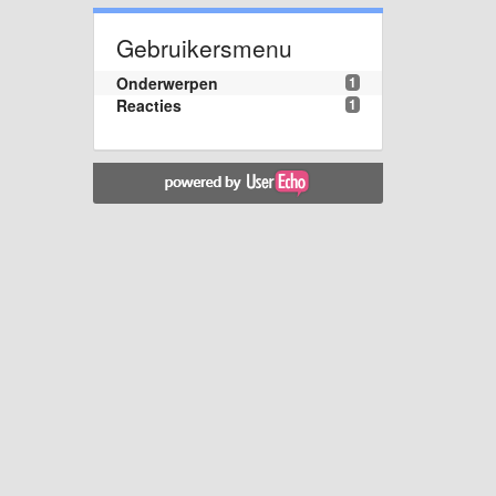
Gebruikersmenu
Onderwerpen
1
Reacties
1