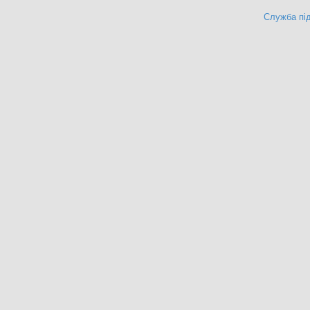
Служба під